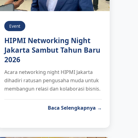
Event
HIPMI Networking Night
Jakarta Sambut Tahun Baru
2026
Acara networking night HIPMI Jakarta
dihadiri ratusan pengusaha muda untuk
membangun relasi dan kolaborasi bisnis.
Baca Selengkapnya →