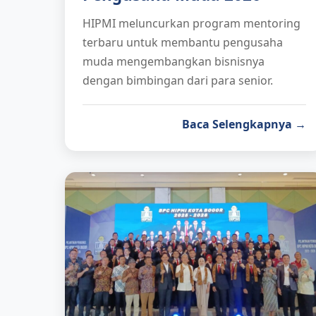
HIPMI meluncurkan program mentoring
terbaru untuk membantu pengusaha
muda mengembangkan bisnisnya
dengan bimbingan dari para senior.
Baca Selengkapnya →