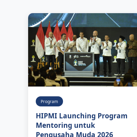
Program
HIPMI Launching Program
Mentoring untuk
Pengusaha Muda 2026