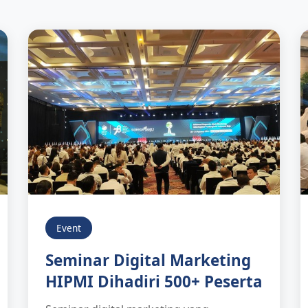
Event
Seminar Digital Marketing
HIPMI Dihadiri 500+ Peserta