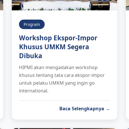
Program
Workshop Ekspor-Impor
Khusus UMKM Segera
Dibuka
HIPMI akan mengadakan workshop
khusus tentang tata cara ekspor-impor
untuk pelaku UMKM yang ingin go
international.
Baca Selengkapnya →