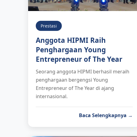
Prestasi
Anggota HIPMI Raih
Penghargaan Young
Entrepreneur of The Year
Seorang anggota HIPMI berhasil meraih
penghargaan bergengsi Young
Entrepreneur of The Year di ajang
internasional.
Baca Selengkapnya →