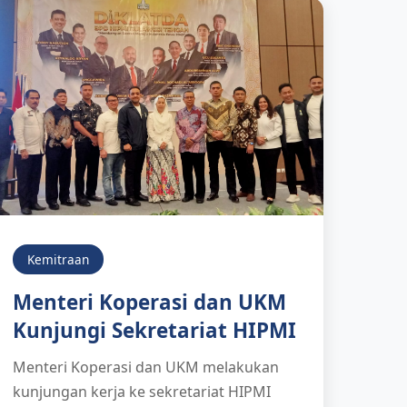
Kemitraan
Menteri Koperasi dan UKM
Kunjungi Sekretariat HIPMI
Menteri Koperasi dan UKM melakukan
kunjungan kerja ke sekretariat HIPMI