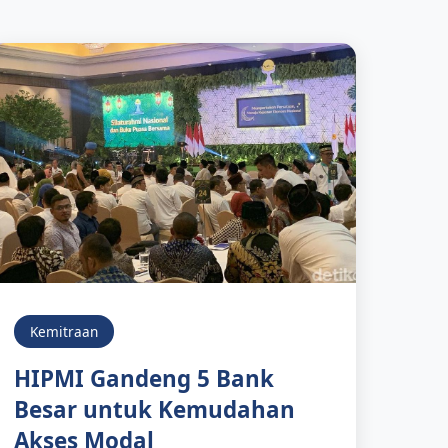
Kemitraan
HIPMI Gandeng 5 Bank
Besar untuk Kemudahan
Akses Modal