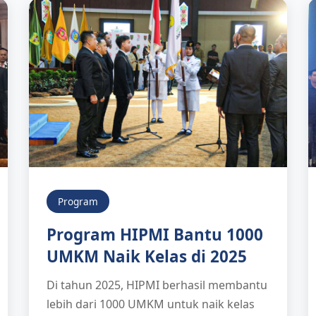
Program
Program HIPMI Bantu 1000
UMKM Naik Kelas di 2025
Di tahun 2025, HIPMI berhasil membantu
lebih dari 1000 UMKM untuk naik kelas