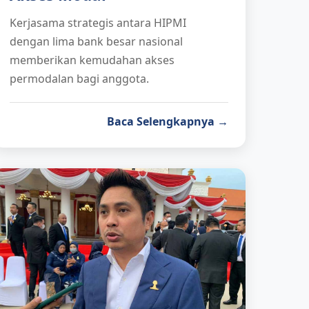
Kerjasama strategis antara HIPMI
dengan lima bank besar nasional
memberikan kemudahan akses
permodalan bagi anggota.
Baca Selengkapnya →