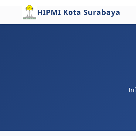
HIPMI Kota Surabaya
In