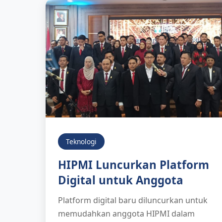
Teknologi
HIPMI Luncurkan Platform
Digital untuk Anggota
Platform digital baru diluncurkan untuk
memudahkan anggota HIPMI dalam