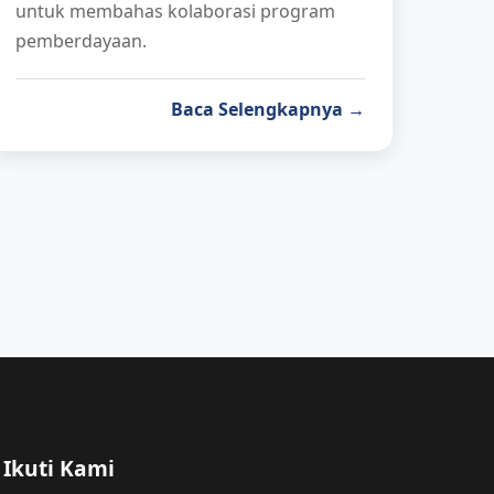
untuk membahas kolaborasi program
pemberdayaan.
Baca Selengkapnya →
Ikuti Kami